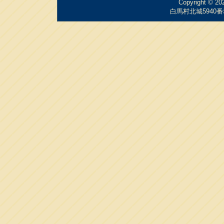
Copyright © 2
白馬村北城5940番地